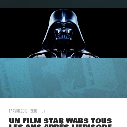
17 AVRIL 2013 - 21:18
11
UN FILM STAR WARS TOUS