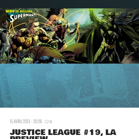
15 AVRIL 2013 - 20:26
10
JUSTICE LEAGUE #19, LA