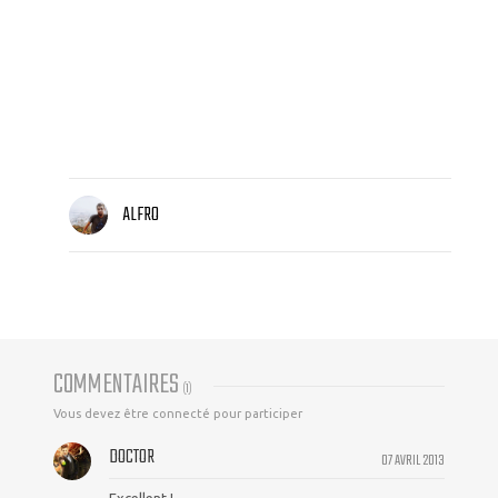
ALFRO
COMMENTAIRES
(
1
)
Vous devez être connecté pour participer
DOCTOR
07 AVRIL 2013