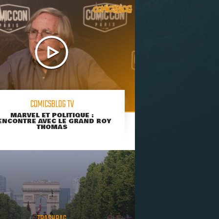
COMICSBLOG TV
MARVEL ET POLITIQUE :
ENCONTRE AVEC LE GRAND ROY
THOMAS