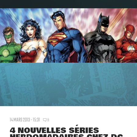
14 MARS 2013 - 15:31
11
4 NOUVELLES SÉRIES