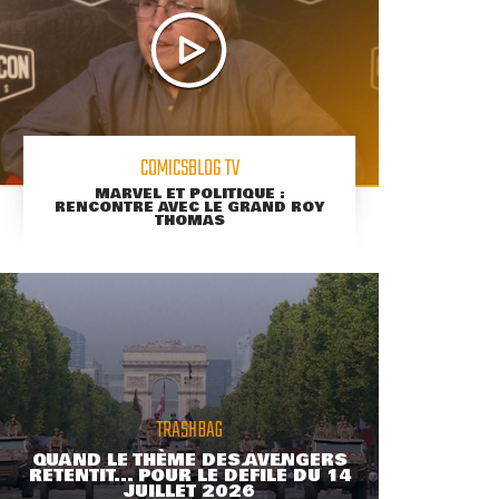
COMICSBLOG TV
MARVEL ET POLITIQUE :
RENCONTRE AVEC LE GRAND ROY
THOMAS
TRASHBAG
QUAND LE THÈME DES AVENGERS
RETENTIT... POUR LE DÉFILÉ DU 14
JUILLET 2026