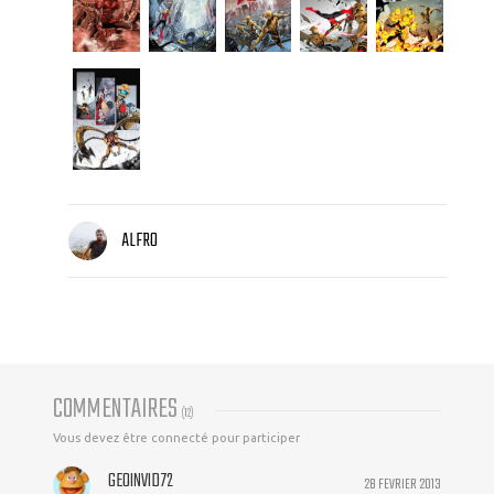
ALFRO
COMMENTAIRES
(
12
)
Vous devez être connecté pour participer
GEOINVID72
28 FEVRIER 2013