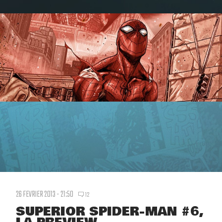
26 FEVRIER 2013 - 21:50
12
SUPERIOR SPIDER-MAN #6,