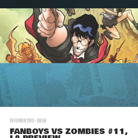
19 FEVRIER 2013 - 08:58
FANBOYS VS ZOMBIES #11,