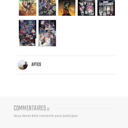
APTEIS
COMMENTAIRES
(
0
)
Vous devez être connecté pour participer