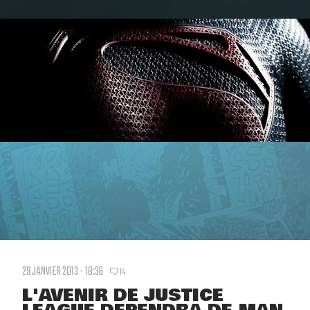
29 JANVIER 2013 - 18:36
14
L'AVENIR DE JUSTICE