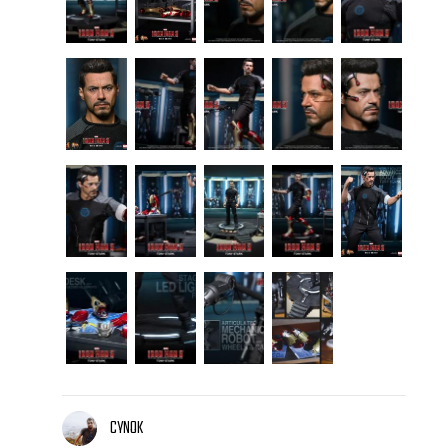
CYNOK