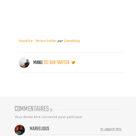
Injustice - Versus trailer
par
Gameblog
MANU
EST SUR TWITTER
COMMENTAIRES
(
3
)
Vous devez être connecté pour participer
MARVELIOUS
25 JANVIER 2013