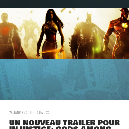
25 JANVIER 2013 - 14:04
3
UN NOUVEAU TRAILER POUR