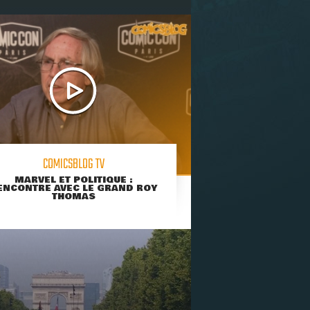
COMICSBLOG TV
MARVEL ET POLITIQUE :
ENCONTRE AVEC LE GRAND ROY
THOMAS