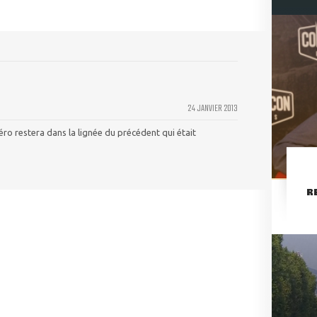
24 JANVIER 2013
ro restera dans la lignée du précédent qui était
R