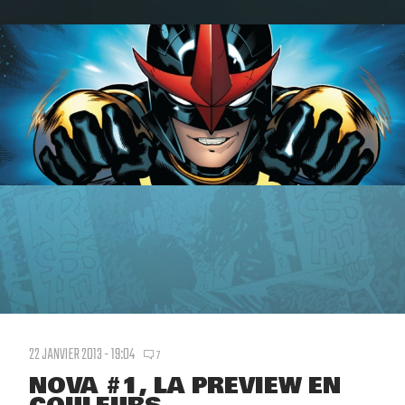
22 JANVIER 2013 - 19:04
7
NOVA #1, LA PREVIEW EN