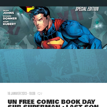
18 JANVIER 2013 - 19:06
7
UN FREE COMIC BOOK DAY