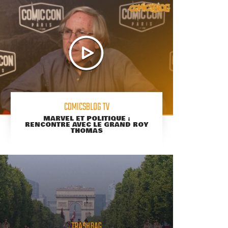
COMICSBLOG TV
MARVEL ET POLITIQUE :
RENCONTRE AVEC LE GRAND ROY
THOMAS
TRASHBAG