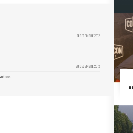
21 DECEMBRE 2012
20 DECEMBRE 2012
'adore.
R