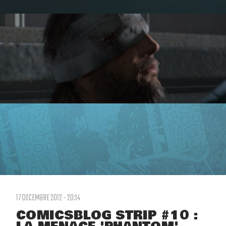
17 DECEMBRE 2012 - 20:14
COMICSBLOG STRIP #10 :