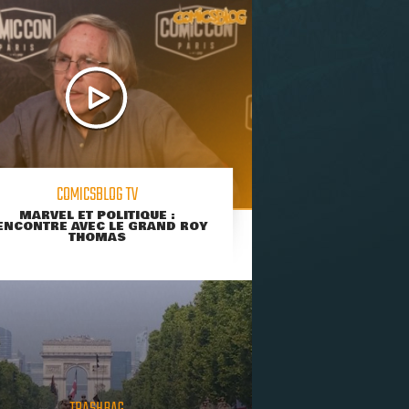
COMICSBLOG TV
MARVEL ET POLITIQUE :
ENCONTRE AVEC LE GRAND ROY
THOMAS