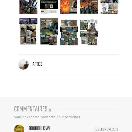
APTEIS
COMMENTAIRES
(
1
)
Vous devez être connecté pour participer
BOUBOULKIWI
13 DECEMBRE 2012