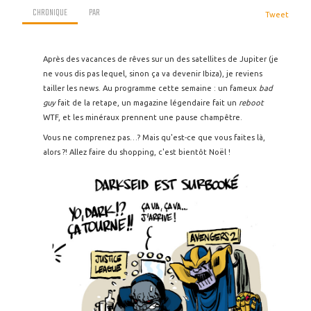
CHRONIQUE
PAR
Tweet
Après des vacances de rêves sur un des satellites de Jupiter (je
ne vous dis pas lequel, sinon ça va devenir Ibiza), je reviens
tailler les news. Au programme cette semaine : un fameux
bad
guy
fait de la retape, un magazine légendaire fait un
reboot
WTF, et les minéraux prennent une pause champêtre.
Vous ne comprenez pas…? Mais qu'est-ce que vous faites là,
alors ?! Allez faire du shopping, c'est bientôt Noël !