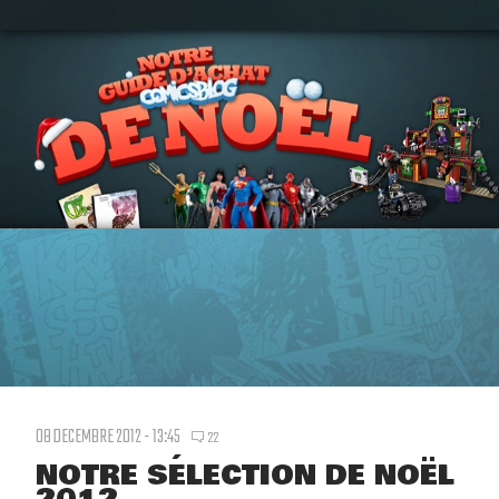
08 DECEMBRE 2012 - 13:45
22
NOTRE SÉLECTION DE NOËL