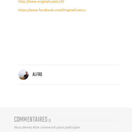
http://www.originalcomics.fr/
https://www.facebook.com/OriginalComics
ALFRO
COMMENTAIRES
(
3
)
Vous devez être connecté pour participer