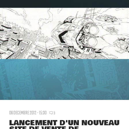
06 DECEMBRE 2012 - 15:30
3
LANCEMENT D'UN NOUVEAU