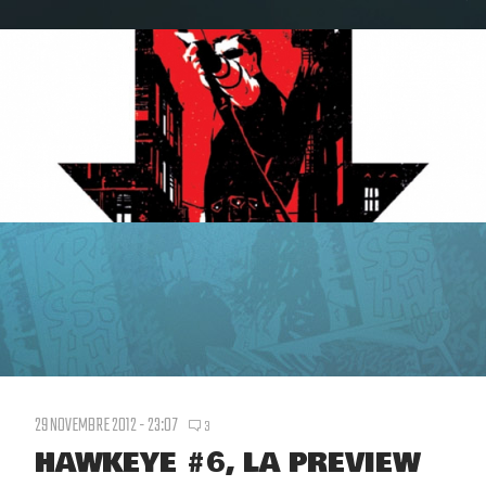
29 NOVEMBRE 2012 - 23:07
3
HAWKEYE #6, LA PREVIEW