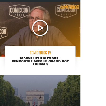
COMICSBLOG TV
MARVEL ET POLITIQUE :
RENCONTRE AVEC LE GRAND ROY
THOMAS