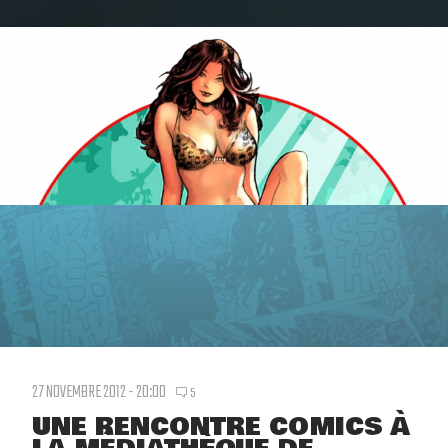
27 NOVEMBRE 2012 - 20:00
5
UNE RENCONTRE COMICS À