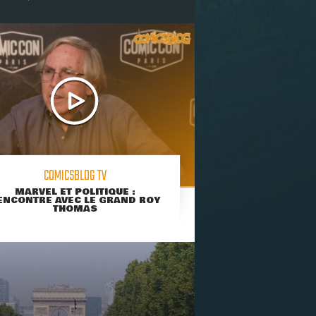
COMICSBLOG TV
MARVEL ET POLITIQUE :
ENCONTRE AVEC LE GRAND ROY
THOMAS