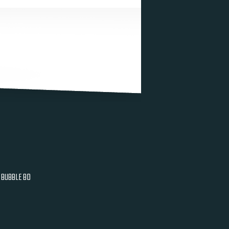
BUBBLE BD