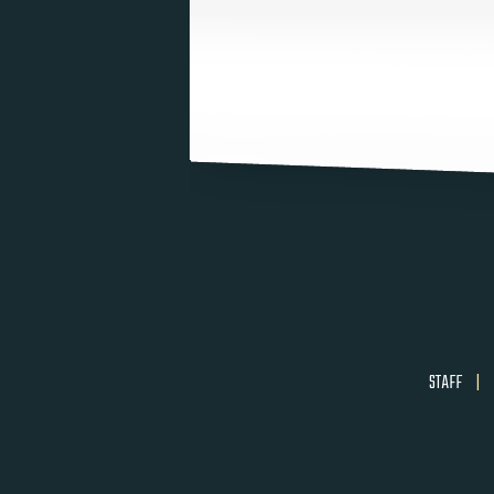
STAFF
|