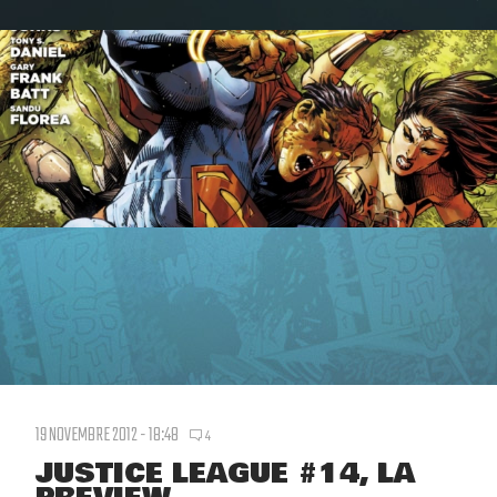
19 NOVEMBRE 2012 - 18:48
4
JUSTICE LEAGUE #14, LA