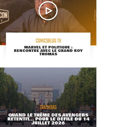
COMICSBLOG TV
MARVEL ET POLITIQUE :
RENCONTRE AVEC LE GRAND ROY
THOMAS
TRASHBAG
QUAND LE THÈME DES AVENGERS
RETENTIT... POUR LE DÉFILÉ DU 14
JUILLET 2026