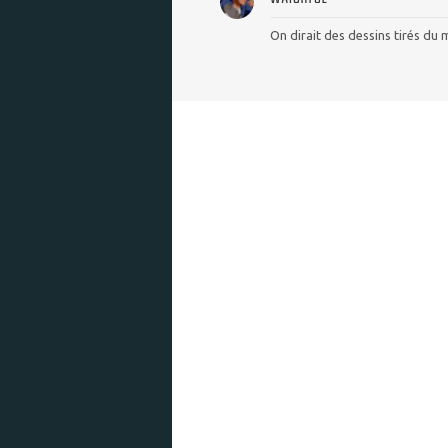
On dirait des dessins tirés du