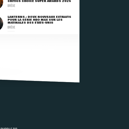
CRITICS CHOICE SUPER AWARDS 2026
BRÈVE
LANTERNS : DEUX NOUVEAUX EXTRAITS
POUR LA SÉRIE HBO MAX SUR LES
MATINALES DES ETATS-UNIS
BRÈVE