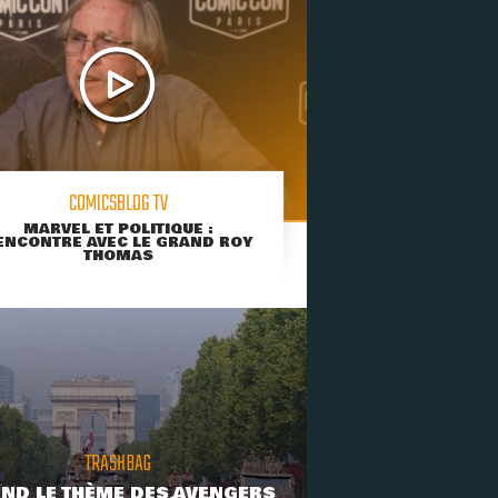
COMICSBLOG TV
MARVEL ET POLITIQUE :
ENCONTRE AVEC LE GRAND ROY
THOMAS
TRASHBAG
ND LE THÈME DES AVENGERS