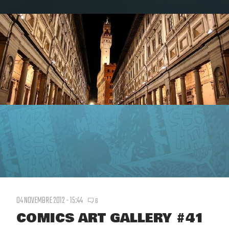
04 NOVEMBRE 2012 - 15:44
6
COMICS ART GALLERY #41