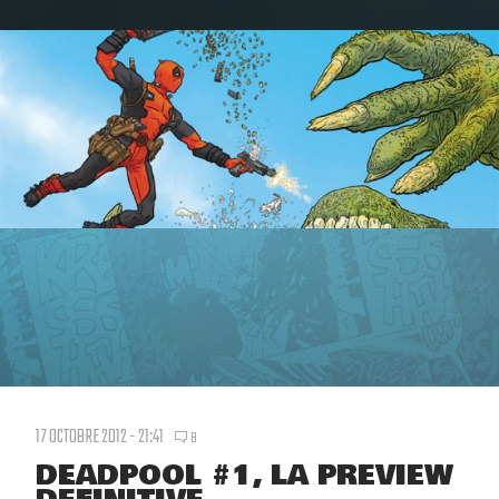
17 OCTOBRE 2012 - 21:41
8
DEADPOOL #1, LA PREVIEW