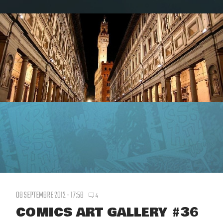
08 SEPTEMBRE 2012 - 17:58
4
COMICS ART GALLERY #36