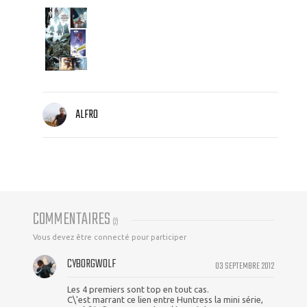
ALFRO
COMMENTAIRES
(
2
)
Vous devez être connecté pour participer
CYBORGWOLF
03 SEPTEMBRE 2012
Les 4 premiers sont top en tout cas.
C\'est marrant ce lien entre Huntress la mini série,