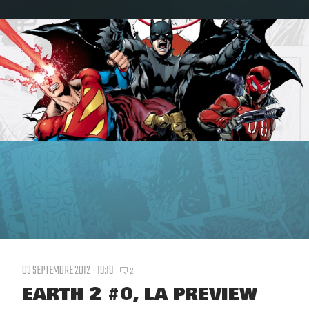
03 SEPTEMBRE 2012 - 19:19
2
EARTH 2 #0, LA PREVIEW