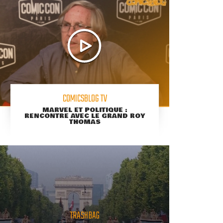
COMICSBLOG TV
MARVEL ET POLITIQUE :
RENCONTRE AVEC LE GRAND ROY
THOMAS
TRASHBAG