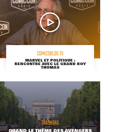
COMICSBLOG TV
MARVEL ET POLITIQUE :
RENCONTRE AVEC LE GRAND ROY
THOMAS
TRASHBAG
QUAND LE THÈME DES AVENGERS