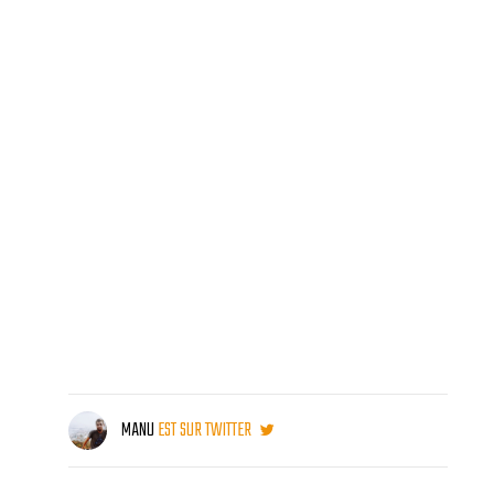
MANU
EST SUR TWITTER