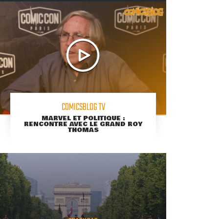
COMICSBLOG TV
MARVEL ET POLITIQUE :
RENCONTRE AVEC LE GRAND ROY
THOMAS