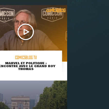
COMICSBLOG TV
MARVEL ET POLITIQUE :
ENCONTRE AVEC LE GRAND ROY
THOMAS