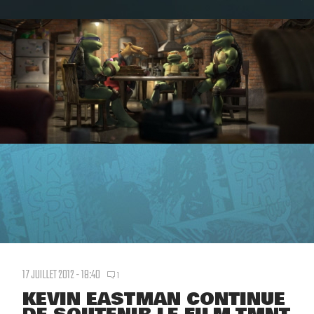
17 JUILLET 2012 - 18:40
1
KEVIN EASTMAN CONTINUE