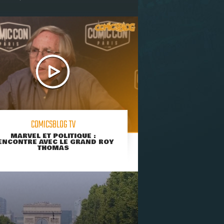
COMICSBLOG TV
MARVEL ET POLITIQUE :
ENCONTRE AVEC LE GRAND ROY
THOMAS