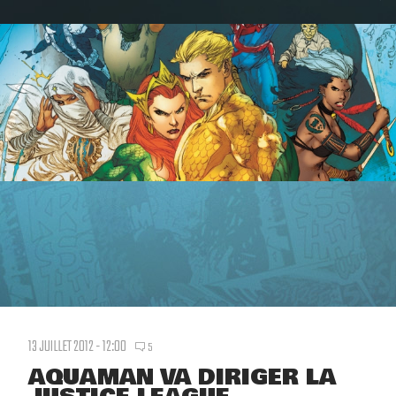
13 JUILLET 2012 - 12:00
5
AQUAMAN VA DIRIGER LA