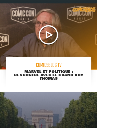
COMICSBLOG TV
MARVEL ET POLITIQUE :
RENCONTRE AVEC LE GRAND ROY
THOMAS