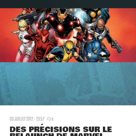
03 JUILLET 2012 - 23:57
9
DES PRÉCISIONS SUR LE