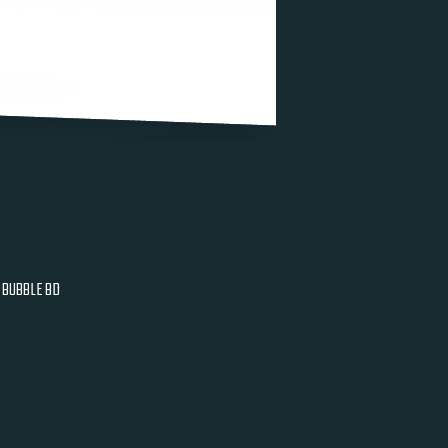
BUBBLE BD