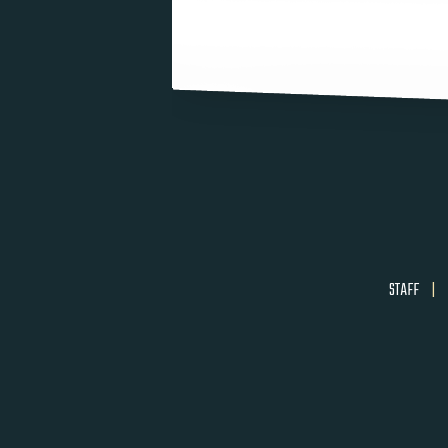
STAFF
|