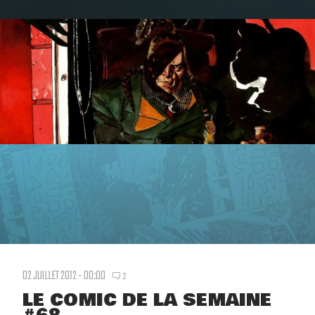
02 JUILLET 2012 - 00:00
2
LE COMIC DE LA SEMAINE