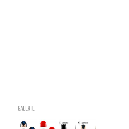
GALERIE