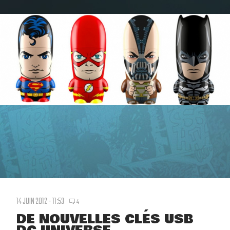
14 JUIN 2012 - 11:53
4
DE NOUVELLES CLÉS USB