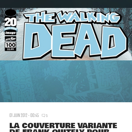
01 JUIN 2012 - 00:45
5
LA COUVERTURE VARIANTE