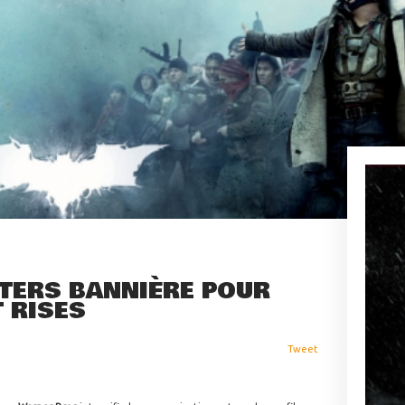
TERS BANNIÈRE POUR
 RISES
Tweet