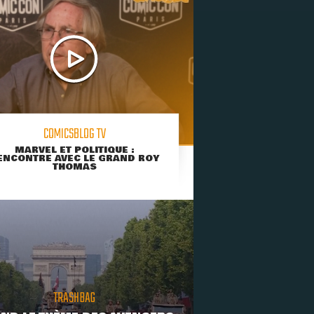
COMICSBLOG TV
MARVEL ET POLITIQUE :
ENCONTRE AVEC LE GRAND ROY
THOMAS
TRASHBAG