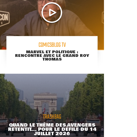
COMICSBLOG TV
MARVEL ET POLITIQUE :
RENCONTRE AVEC LE GRAND ROY
THOMAS
TRASHBAG
QUAND LE THÈME DES AVENGERS
RETENTIT... POUR LE DÉFILÉ DU 14
JUILLET 2026