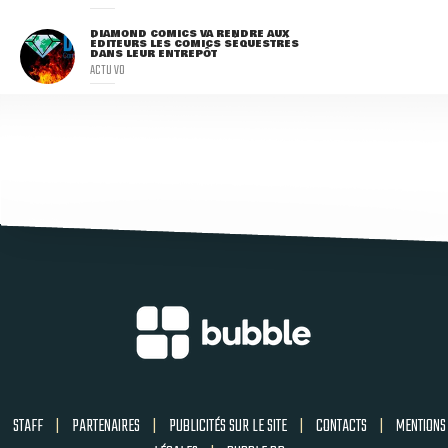
DIAMOND COMICS VA RENDRE AUX
ÉDITEURS LES COMICS SÉQUESTRÉS
DANS LEUR ENTREPÔT
ACTU VO
STAFF
|
PARTENAIRES
|
PUBLICITÉS SUR LE SITE
|
CONTACTS
|
MENTIONS