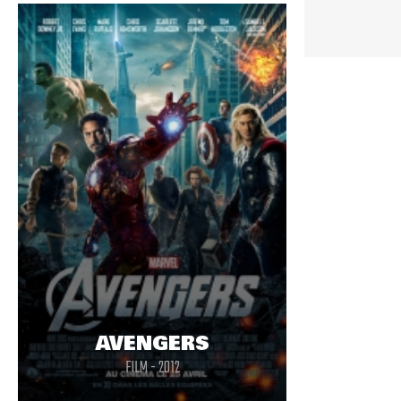
AVENGERS
FILM - 2012