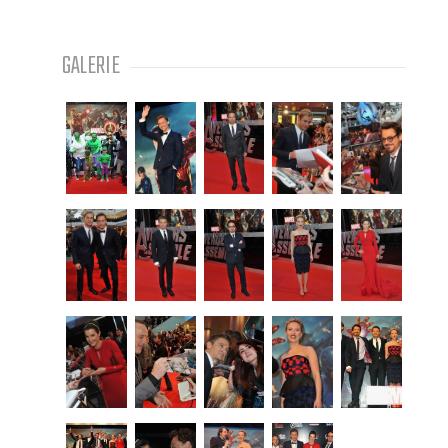
GALERIE