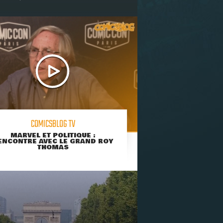
COMICSBLOG TV
MARVEL ET POLITIQUE :
ENCONTRE AVEC LE GRAND ROY
THOMAS