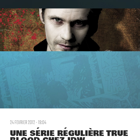
24 FEVRIER 2012 - 19:04
UNE SÉRIE RÉGULIÈRE TRUE