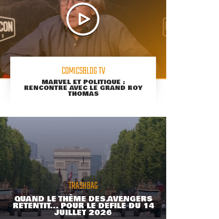
COMICSBLOG TV
MARVEL ET POLITIQUE :
RENCONTRE AVEC LE GRAND ROY
THOMAS
TRASHBAG
QUAND LE THÈME DES AVENGERS
RETENTIT... POUR LE DÉFILÉ DU 14
JUILLET 2026