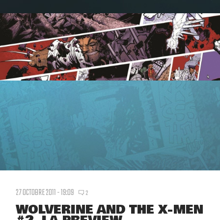
27 OCTOBRE 2011 - 19:09
2
WOLVERINE AND THE X-MEN