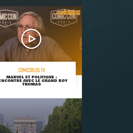
COMICSBLOG TV
MARVEL ET POLITIQUE :
ENCONTRE AVEC LE GRAND ROY
THOMAS