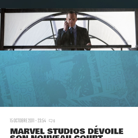
15 OCTOBRE 2011 - 23:54
6
MARVEL STUDIOS DÉVOILE