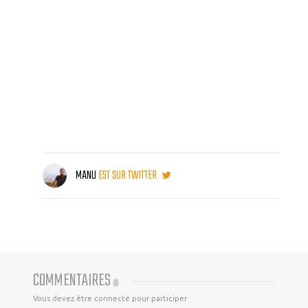
MANU
EST SUR TWITTER
COMMENTAIRES
(
6
)
Vous devez être connecté pour participer