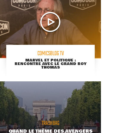
COMICSBLOG TV
MARVEL ET POLITIQUE :
RENCONTRE AVEC LE GRAND ROY
THOMAS
TRASHBAG
QUAND LE THÈME DES AVENGERS