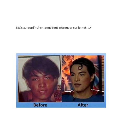
Mais aujourd'hui on peut tout retrouver sur le net. :D