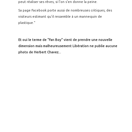
peut réaliser ses rêves, si l'on s'en donne la peine.
Sa page Facebook porte aussi de nombreuses critiques, des
visiteurs estimant qu'il ressemble à un mannequin de
plastique."
Et oui le terme de "Fan Boy" vient de prendre une nouvelle
dimension mais malheureusement Libération ne publie aucune
photo de Herbert Chavez...